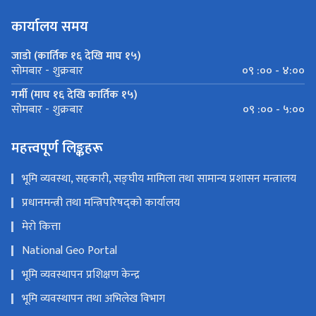
कार्यालय समय
जाडो (कार्तिक १६ देखि माघ १५)
०९ :०० - ४:००
सोमबार - शुक्रबार
गर्मी (माघ १६ देखि कार्तिक १५)
०९ :०० - ५:००
सोमबार - शुक्रबार
महत्त्वपूर्ण लिङ्कहरू
भूमि व्यवस्था, सहकारी, सङ्घीय मामिला तथा सामान्य प्रशासन मन्त्रालय
प्रधानमन्त्री तथा मन्त्रिपरिषद्को कार्यालय
मेरो कित्ता
National Geo Portal
भूमि व्यवस्थापन प्रशिक्षण केन्द्र
भूमि व्यवस्थापन तथा अभिलेख विभाग