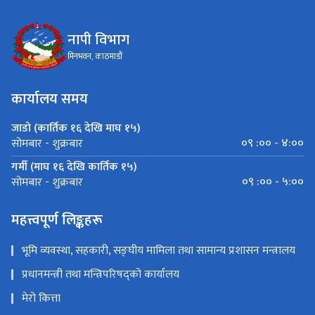
नापी विभाग
मिनभवन, काठमाडौं
कार्यालय समय
जाडो (कार्तिक १६ देखि माघ १५)
०९ :०० - ४:००
सोमबार - शुक्रबार
गर्मी (माघ १६ देखि कार्तिक १५)
०९ :०० - ५:००
सोमबार - शुक्रबार
महत्त्वपूर्ण लिङ्कहरू
भूमि व्यवस्था, सहकारी, सङ्घीय मामिला तथा सामान्य प्रशासन मन्त्रालय
प्रधानमन्त्री तथा मन्त्रिपरिषद्को कार्यालय
मेरो कित्ता