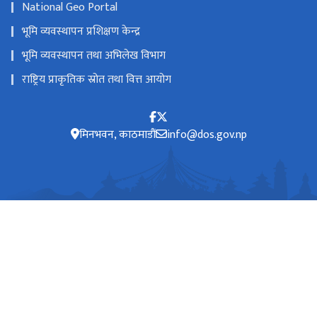
National Geo Portal
भूमि व्यवस्थापन प्रशिक्षण केन्द्र
भूमि व्यवस्थापन तथा अभिलेख विभाग
राष्ट्रिय प्राकृतिक स्रोत तथा वित्त आयोग
मिनभवन, काठमाडौं
info@dos.gov.np