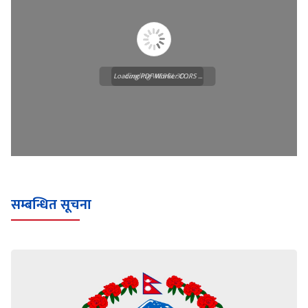
Loading PDF Worker CORS ...
Loading WEBGL 3D ...
सम्बन्धित सूचना