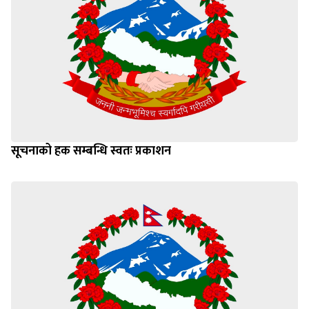
सूचनाको हक सम्बन्धि स्वतः प्रकाशन