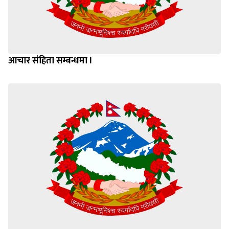
आचार संहिता सम्बन्धमा l