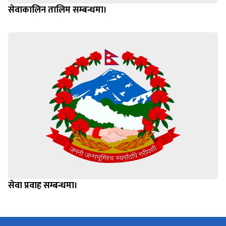
सेवाकालिन तालिम सम्बन्धमा।
सेवा प्रवाह सम्बन्धमा।