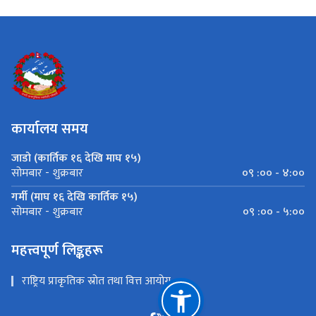
कार्यालय समय
जाडो (कार्तिक १६ देखि माघ १५)
०९ :०० - ४:००
सोमबार - शुक्रबार
गर्मी (माघ १६ देखि कार्तिक १५)
०९ :०० - ५:००
सोमबार - शुक्रबार
महत्त्वपूर्ण लिङ्कहरू
राष्ट्रिय प्राकृतिक स्रोत तथा वित्त आयोग